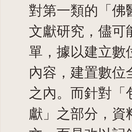
對第一類的「佛
文獻研究，儘可
單，據以建立數
內容，建置數位
之內。而針對「
獻」之部分，資