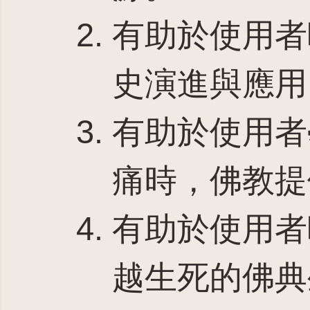
有助於使用者
史演進與應用
有助於使用者
痛時，佛教提
有助於使用者
越生死的佛典