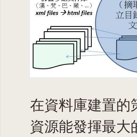
在資料庫建置的
資源能發揮最大