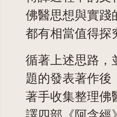
佛醫思想與實踐
都有相當值得探
循著上述思路，
題的發表著作後
著手收集整理佛
譯四部《阿含經