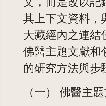
文，而是改以記
其上下文資料，
大藏經內之連結
佛醫主題文獻和
的研究方法與步
（一） 佛醫主題