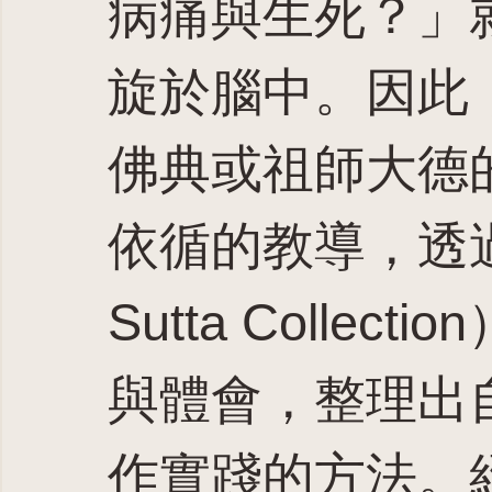
病痛與生死？」
旋於腦中。因此
佛典或祖師大德
依循的教導，透過
Sutta Colle
與體會，整理出
作實踐的方法。