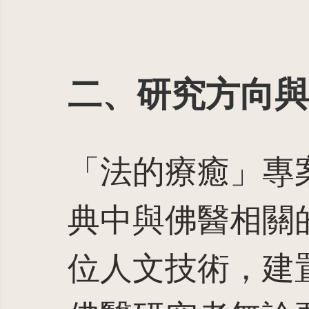
二、研究方向與
「法的療癒」專
典中與佛醫相關
位人文技術，建