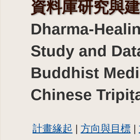
資料庫研究與建
Dharma-Heali
Study and Data
Buddhist Medic
Chinese Tripiṭ
計畫緣起
|
方向與目標
|