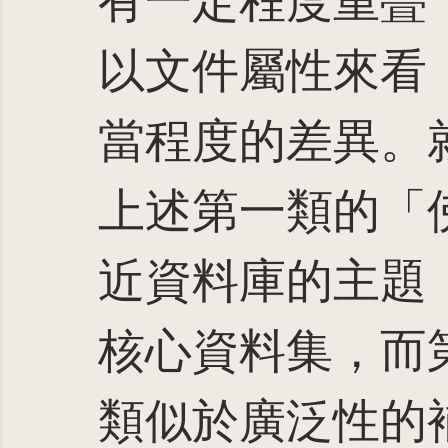
有一定程度重疊
以文件屬性來看
當程度的差異。
上述第一類的「
近資料庫的主題
核心資料集，而
類似於廣泛性的