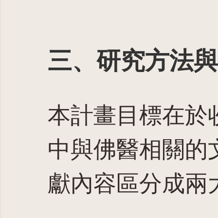
三、研究方法與
本計畫目標在於
中與佛醫相關的
獻內容區分成兩