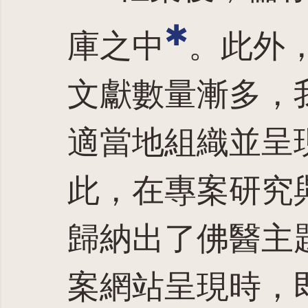
✱
庫之中
。此外
文獻數量漸多，
適當地組織並呈
此，在專案研究
歸納出了佛醫主
案網站呈現時，