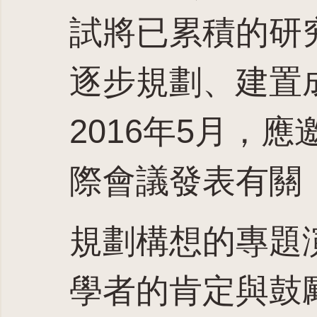
試將已累積的研
逐步規劃、建置
2016年5月，
際會議發表有關
規劃構想的專題
學者的肯定與鼓