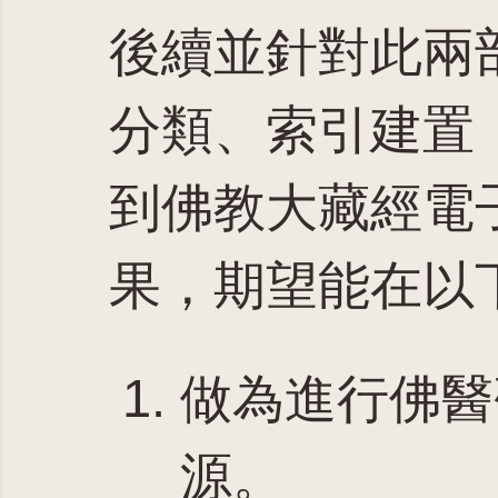
後續並針對此兩
分類、索引建置
到佛教大藏經電
果，期望能在以
做為進行佛醫
源。