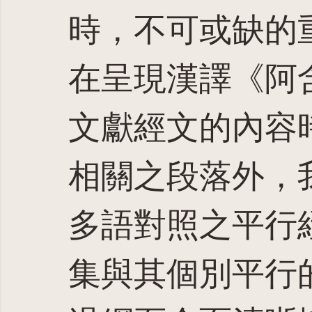
時，不可或缺的
在呈現漢譯《阿
文獻經文的內容
相關之段落外，
多語對照之平行
集與其個別平行